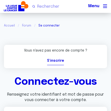
Men
Accueil
Forum
Se connecter
Vous n'avez pas encore de compte ?
S'inscrire
Connectez-vous
Renseignez votre identifiant et mot de passe pour
vous connecter à votre compte.