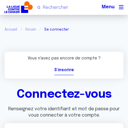
Men
Accueil
Forum
Se connecter
Vous n'avez pas encore de compte ?
S'inscrire
Connectez-vous
Renseignez votre identifiant et mot de passe pour
vous connecter à votre compte.