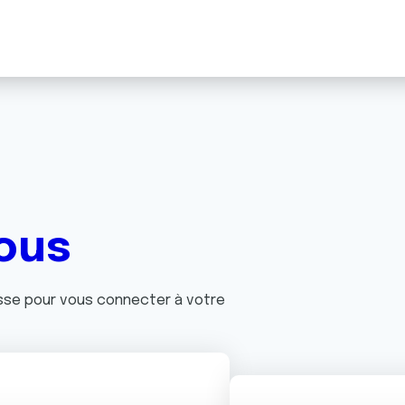
ous
asse pour vous connecter à votre