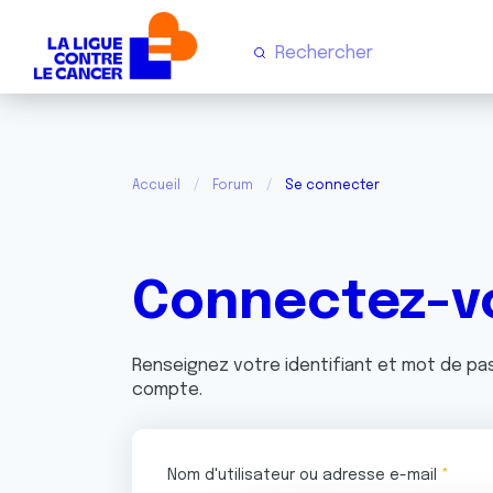
Accueil
Forum
Se connecter
Connectez-v
Renseignez votre identifiant et mot de p
compte.
Nom d'utilisateur ou adresse e-mail