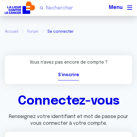
Men
Accueil
Forum
Se connecter
Vous n'avez pas encore de compte ?
S'inscrire
Connectez-vous
Renseignez votre identifiant et mot de passe pour
vous connecter à votre compte.