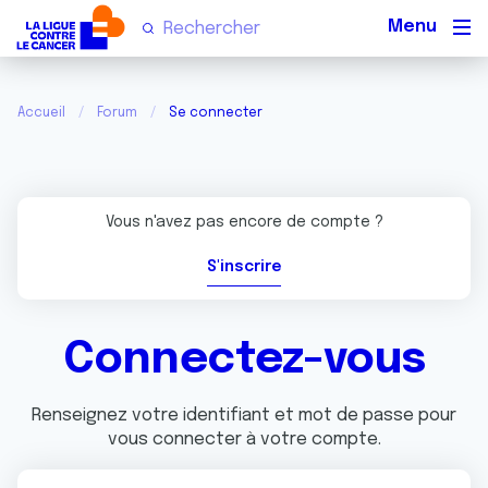
Men
Accueil
Forum
Se connecter
Vous n'avez pas encore de compte ?
S'inscrire
Connectez-vous
Renseignez votre identifiant et mot de passe pour
vous connecter à votre compte.