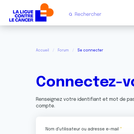
Accueil
Forum
Se connecter
Connectez-v
Renseignez votre identifiant et mot de p
compte.
Nom d'utilisateur ou adresse e-mail