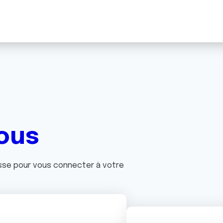
ous
asse pour vous connecter à votre