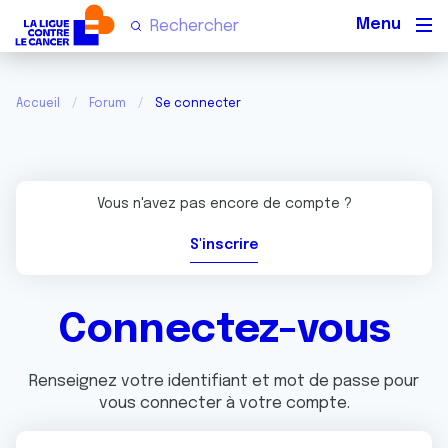
Men
Accueil
Forum
Se connecter
Vous n'avez pas encore de compte ?
S'inscrire
Connectez-vous
Renseignez votre identifiant et mot de passe pour
vous connecter à votre compte.