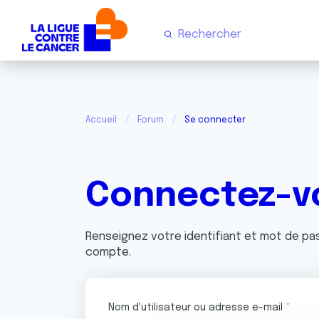
Accueil
Forum
Se connecter
Connectez-v
Renseignez votre identifiant et mot de p
compte.
Nom d'utilisateur ou adresse e-mail