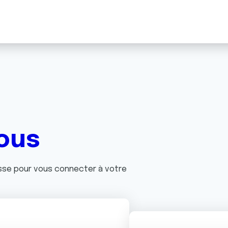
ous
asse pour vous connecter à votre