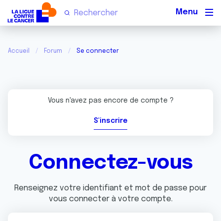
Men
Accueil
Forum
Se connecter
Vous n'avez pas encore de compte ?
S'inscrire
Connectez-vous
Renseignez votre identifiant et mot de passe pour
vous connecter à votre compte.