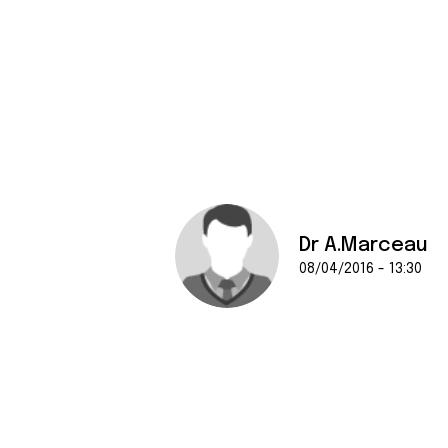
Dr A.Marceau
08/04/2016 - 13:30