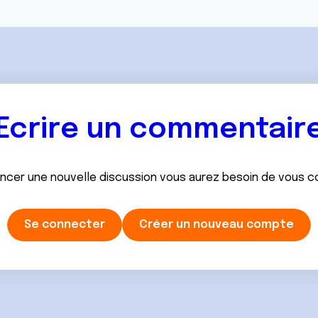
Ecrire un commentair
ancer une nouvelle discussion vous aurez besoin de vous 
Se connecter
Créer un nouveau compte