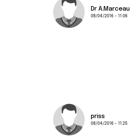
Dr A.Marceau
08/04/2016 - 11:06
priss
08/04/2016 - 11:25