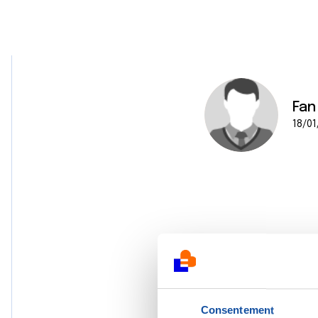
Fan
18/01
Consentement