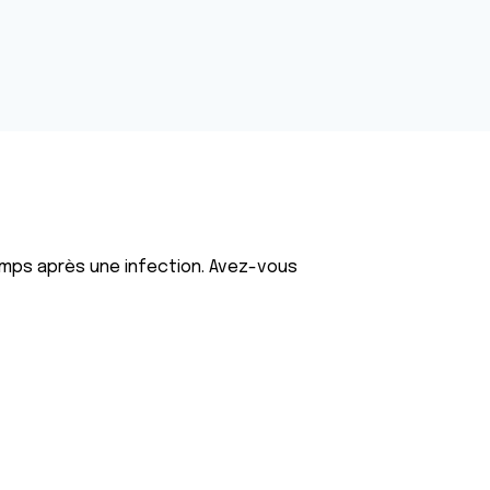
temps après une infection. Avez-vous