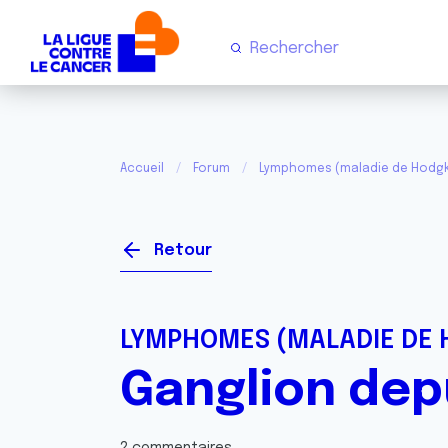
Accueil
Forum
Lymphomes (maladie de Hodgk
Retour
LYMPHOMES (MALADIE DE 
Ganglion dep