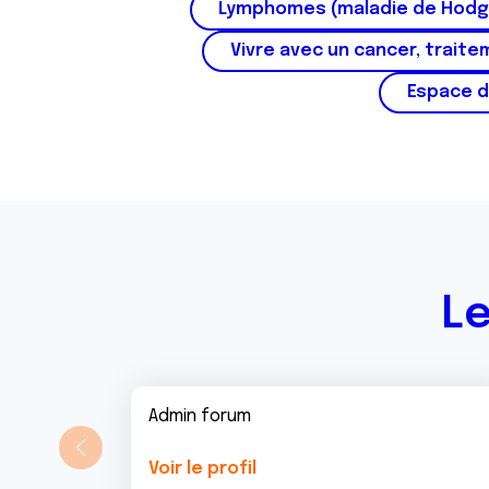
Lymphomes (maladie de Hodg
Vivre avec un cancer, traite
Espace d
Le
Admin forum
Voir le profil