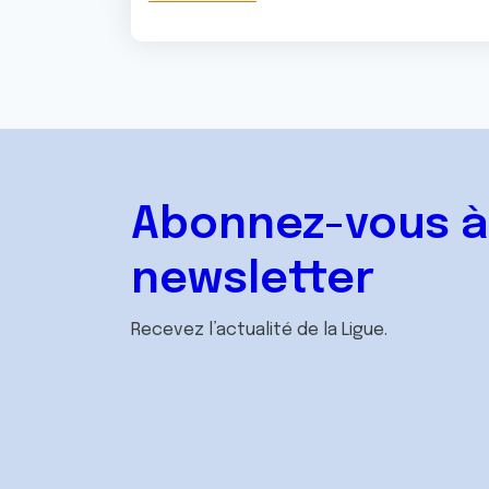
Abonnez-vous à
newsletter
Recevez l’actualité de la Ligue.