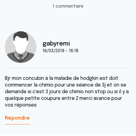
1 commentaire
gabyremi
16/03/2019 - 16:18
Bjr mon concubin à la maladie de hodgkin est doit
commencer la chimio pour une séance de 3j et on se
demande si c'est 3 jours de chimio non stop ou si il y a
quelque petite coupure entre 2 merci avance pour
vos réponses
Répondre