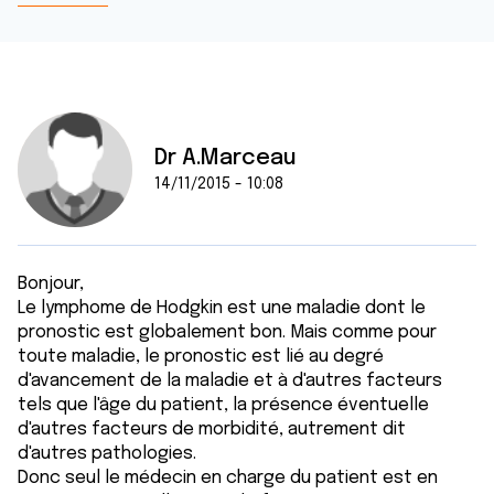
Dr A.Marceau
14/11/2015 - 10:08
Bonjour,
Le lymphome de Hodgkin est une maladie dont le
pronostic est globalement bon. Mais comme pour
toute maladie, le pronostic est lié au degré
d'avancement de la maladie et à d'autres facteurs
tels que l'âge du patient, la présence éventuelle
d'autres facteurs de morbidité, autrement dit
d'autres pathologies.
Donc seul le médecin en charge du patient est en