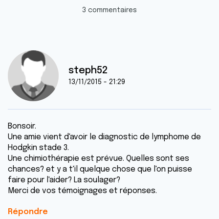
3 commentaires
steph52
13/11/2015 - 21:29
Bonsoir.
Une amie vient d'avoir le diagnostic de lymphome de
Hodgkin stade 3.
Une chimiothérapie est prévue. Quelles sont ses
chances? et y a t'il quelque chose que l'on puisse
faire pour l'aider? La soulager?
Merci de vos témoignages et réponses.
Répondre