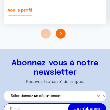
Voir le profil
Abonnez-vous à notre
newsletter
Recevez l’actualité de la Ligue.