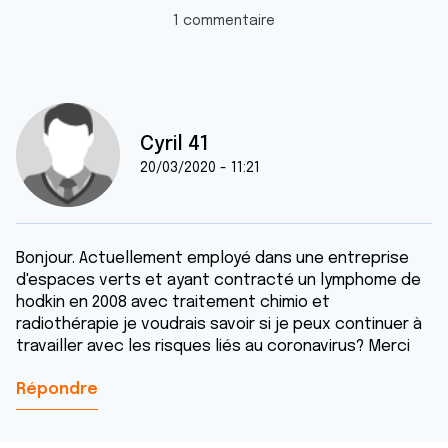
1 commentaire
Cyril 41
20/03/2020 - 11:21
Bonjour. Actuellement employé dans une entreprise
d'espaces verts et ayant contracté un lymphome de
hodkin en 2008 avec traitement chimio et
radiothérapie je voudrais savoir si je peux continuer à
travailler avec les risques liés au coronavirus? Merci
Répondre