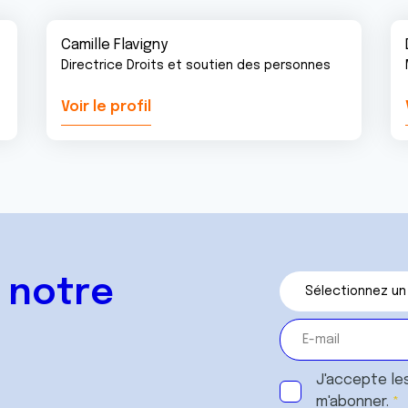
Camille Flavigny
Directrice Droits et soutien des personnes
Voir le profil
 notre
J'accepte le
m'abonner.