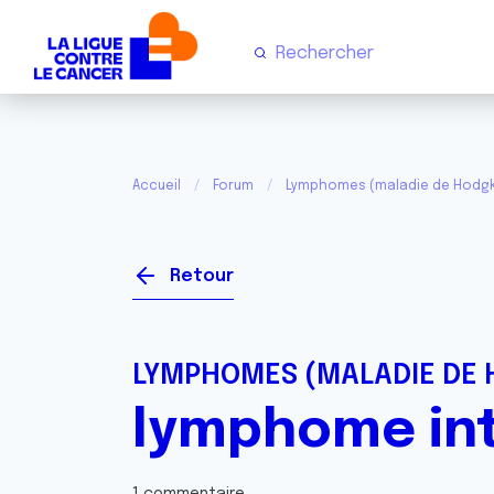
Accueil
Forum
Lymphomes (maladie de Hodgk
Retour
LYMPHOMES (MALADIE DE 
lymphome int