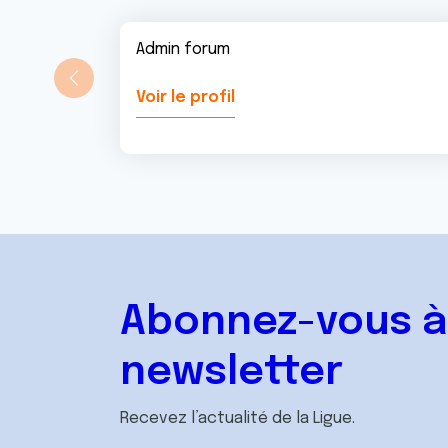
Admin forum
Voir le profil
Abonnez-vous à
newsletter
Recevez l’actualité de la Ligue.