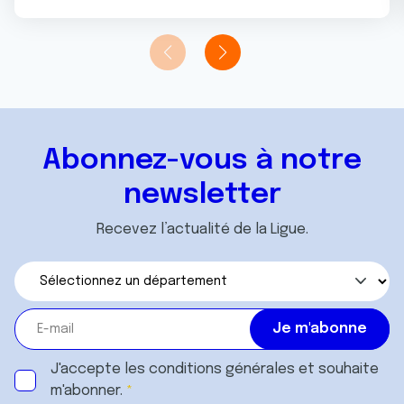
Abonnez-vous à notre
newsletter
Recevez l’actualité de la Ligue.
J'accepte les
conditions générales
et souhaite
m'abonner.