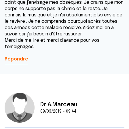
point que j'envisage mes obsèques. Je crains que mon
corps ne supporte pas la chimio et le reste. Je
connais la musique et je n'ai absolument plus envie de
le revivre . Je ne comprends pourquoi après toutes
ces années cette maladie récidive. Aidez moi en à
savoir car j'ai besoin d'être rassurer.
Merci de me lire et merci d'avance pour vos
témoignages
Répondre
Dr A.Marceau
09/03/2019 - 09:44