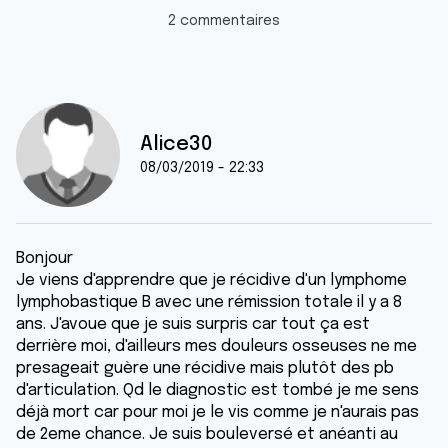
2 commentaires
Alice30
08/03/2019 - 22:33
Bonjour
Je viens d'apprendre que je récidive d'un lymphome
lymphobastique B avec une rémission totale il y a 8
ans. J'avoue que je suis surpris car tout ça est
derrière moi, d'ailleurs mes douleurs osseuses ne me
presageait guère une récidive mais plutôt des pb
d'articulation. Qd le diagnostic est tombé je me sens
déjà mort car pour moi je le vis comme je n'aurais pas
de 2eme chance. Je suis bouleversé et anéanti au