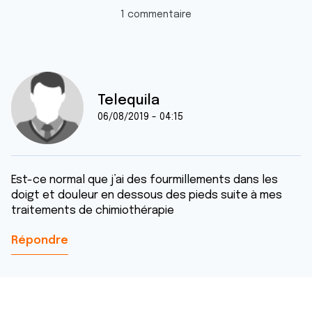
1 commentaire
Telequila
06/08/2019 - 04:15
Est-ce normal que j’ai des fourmillements dans les
doigt et douleur en dessous des pieds suite à mes
traitements de chimiothérapie
Répondre