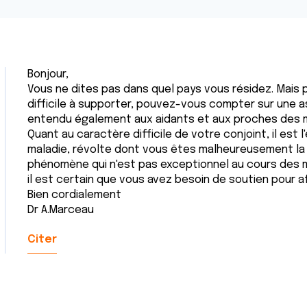
Bonjour,
Vous ne dites pas dans quel pays vous résidez. Mais p
difficile à supporter, pouvez-vous compter sur une a
entendu également aux aidants et aux proches des 
Quant au caractère difficile de votre conjoint, il est 
maladie, révolte dont vous êtes malheureusement la ci
phénomène qui n'est pas exceptionnel au cours des 
il est certain que vous avez besoin de soutien pour a
Bien cordialement
Dr A.Marceau
Citer