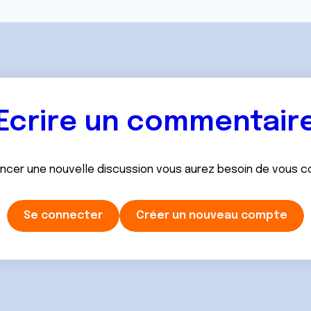
Ecrire un commentair
ancer une nouvelle discussion vous aurez besoin de vous 
Se connecter
Créer un nouveau compte