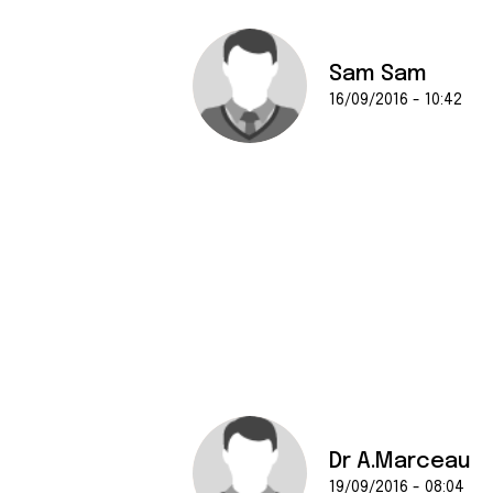
Sam Sam
16/09/2016 - 10:42
Dr A.Marceau
19/09/2016 - 08:04