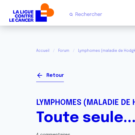
Accueil
Forum
Lymphomes (maladie de Hodgk
Retour
LYMPHOMES (MALADIE DE 
Toute seule..