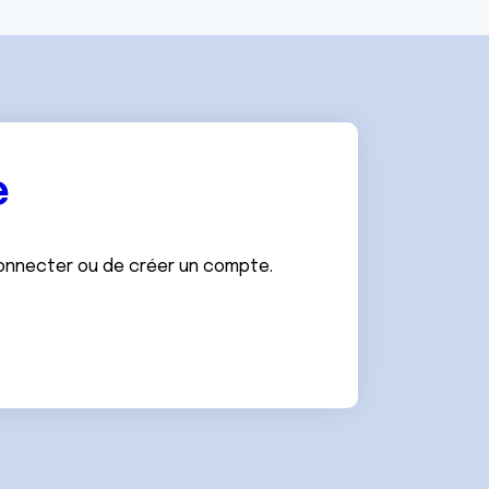
e
connecter ou de créer un compte.