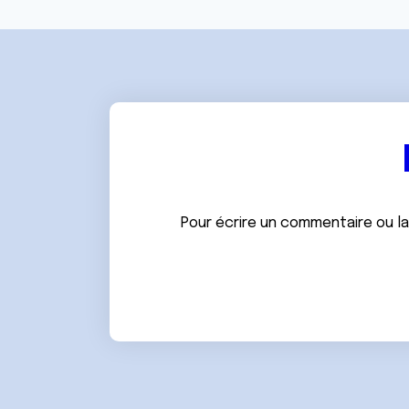
Pour écrire un commentaire ou l