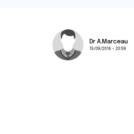
Dr A.Marceau
15/09/2016 - 20:59