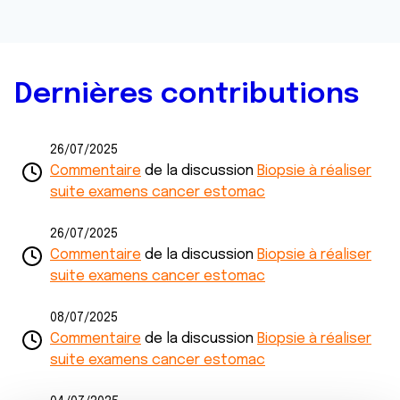
Dernières contributions
26/07/2025
Commentaire
de la discussion
Biopsie à réaliser
suite examens cancer estomac
26/07/2025
Commentaire
de la discussion
Biopsie à réaliser
suite examens cancer estomac
08/07/2025
Commentaire
de la discussion
Biopsie à réaliser
suite examens cancer estomac