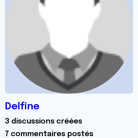
Delfine
3 discussions créées
7 commentaires postés