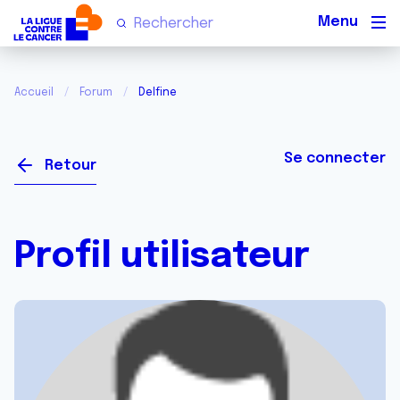
Men
Accueil
Forum
Delfine
Se connecter
Retour
Profil utilisateur