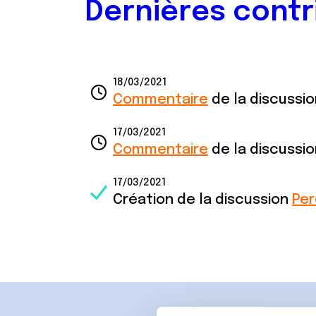
Dernières contr
18/03/2021
Commentaire
de la discussi
17/03/2021
Commentaire
de la discussi
17/03/2021
Création de la discussion
Per