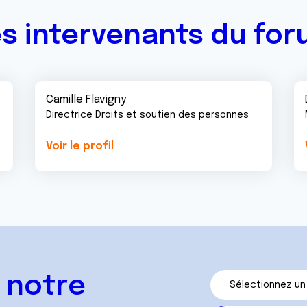
s intervenants du fo
Camille Flavigny
Directrice Droits et soutien des personnes
Voir le profil
 notre