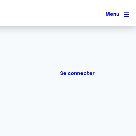
Men
Se connecter