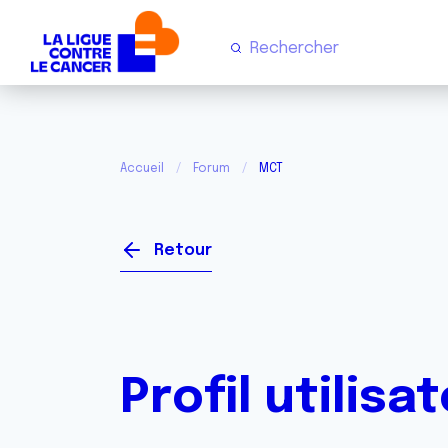
Accueil
Forum
MCT
Retour
Profil utilisa