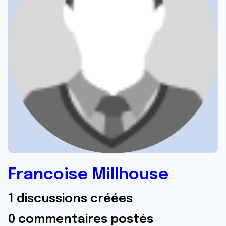
Francoise Millhouse
1 discussions créées
0 commentaires postés