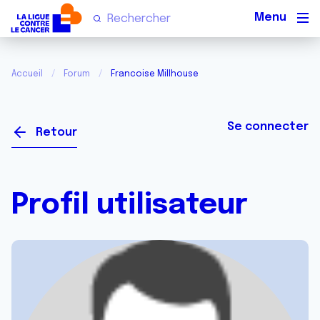
Men
Accueil
Forum
Francoise Millhouse
Se connecter
Retour
Profil utilisateur