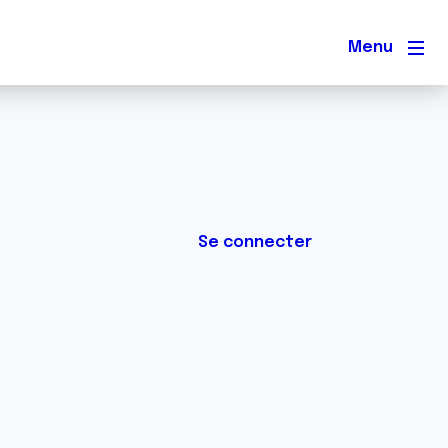
Men
Se connecter