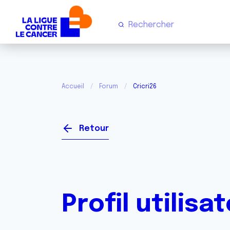
Accueil
Forum
Cricri26
Retour
Profil utilisa