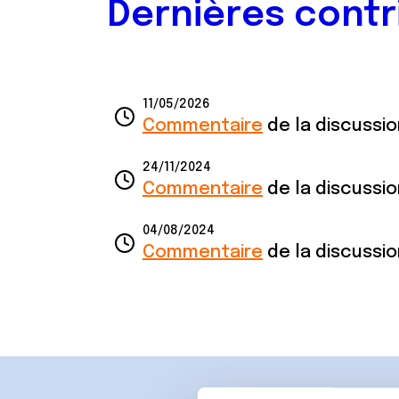
Dernières contr
11/05/2026
Commentaire
de la discussi
24/11/2024
Commentaire
de la discussi
04/08/2024
Commentaire
de la discussi