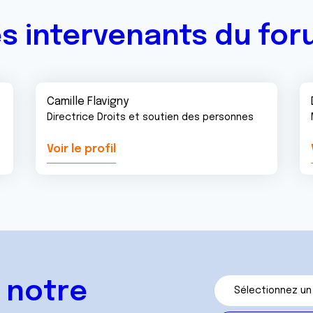
s intervenants du fo
Camille Flavigny
Directrice Droits et soutien des personnes
Voir le profil
 notre