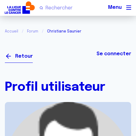
Men
Accueil
Forum
Christiane Saunier
Se connecter
Retour
Profil utilisateur