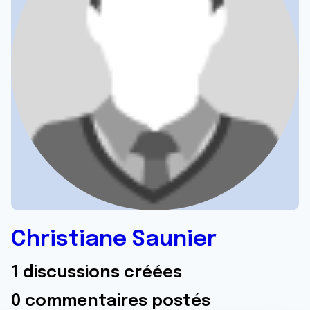
Christiane Saunier
1 discussions créées
0 commentaires postés