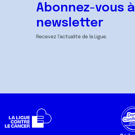
Abonnez-vous à
newsletter
Recevez l’actualité de la Ligue.