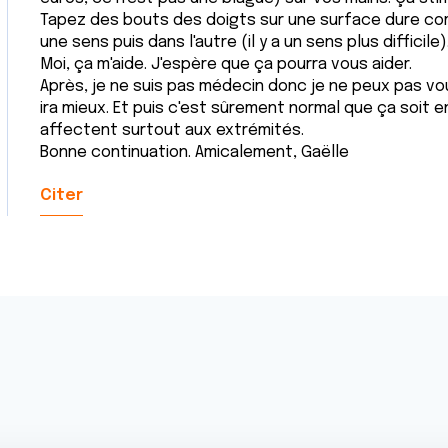
Tapez des bouts des doigts sur une surface dure co
une sens puis dans l'autre (il y a un sens plus difficile)
Moi, ça m'aide. J'espère que ça pourra vous aider.
Après, je ne suis pas médecin donc je ne peux pas v
ira mieux. Et puis c'est sûrement normal que ça soit 
affectent surtout aux extrémités.
Bonne continuation. Amicalement, Gaëlle
Citer