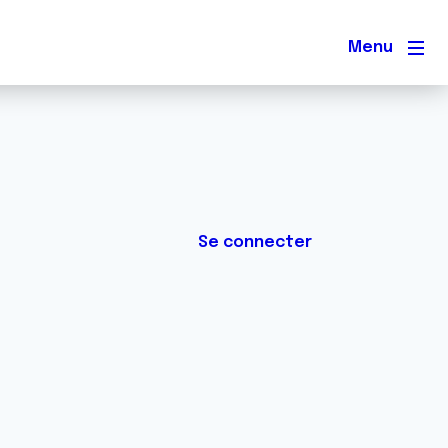
Men
Se connecter