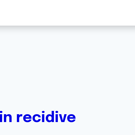
n recidive