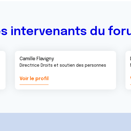
s intervenants du fo
Camille Flavigny
Directrice Droits et soutien des personnes
Voir le profil