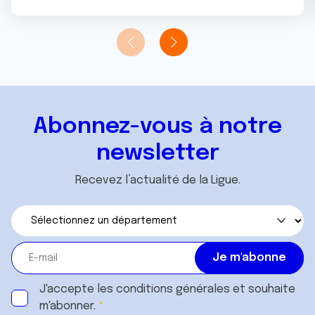
Abonnez-vous à notre
newsletter
Recevez l’actualité de la Ligue.
J'accepte les
conditions générales
et souhaite
m'abonner.