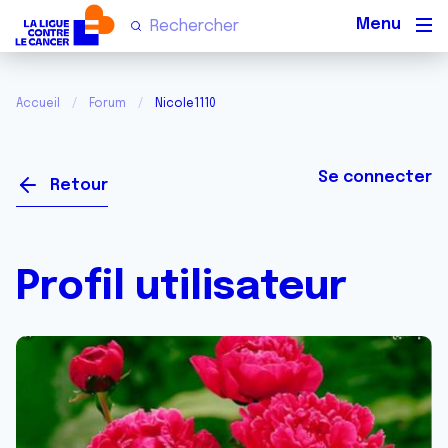
Men
Accueil
Forum
Nicole1110
Se connecter
Retour
Profil utilisateur