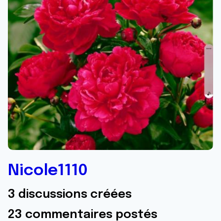
Nicole1110
3 discussions créées
23 commentaires postés