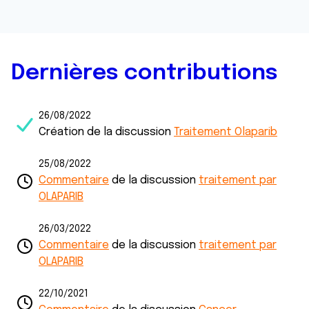
Dernières contributions
26/08/2022
Création de la discussion
Traitement Olaparib
25/08/2022
Commentaire
de la discussion
traitement par
OLAPARIB
26/03/2022
Commentaire
de la discussion
traitement par
OLAPARIB
22/10/2021