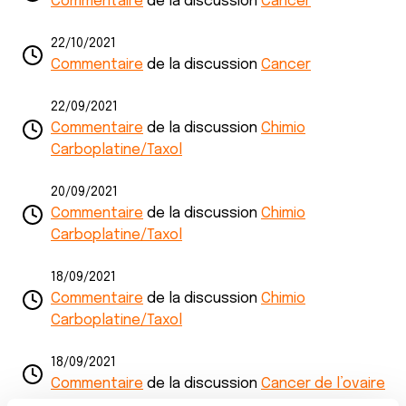
Commentaire
de la discussion
Cancer
22/10/2021
Commentaire
de la discussion
Cancer
22/09/2021
Commentaire
de la discussion
Chimio
Carboplatine/Taxol
20/09/2021
Commentaire
de la discussion
Chimio
Carboplatine/Taxol
18/09/2021
Commentaire
de la discussion
Chimio
Carboplatine/Taxol
18/09/2021
Commentaire
de la discussion
Cancer de l’ovaire