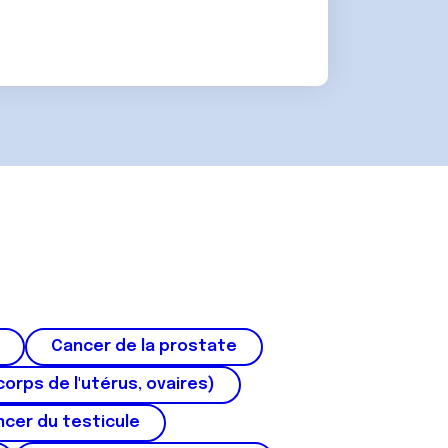
Cancer de la prostate
corps de l'utérus, ovaires)
cer du testicule