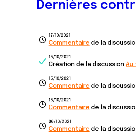
Dernières contr
17/10/2021
Commentaire
de la discussi
15/10/2021
Création de la discussion
Au 
15/10/2021
Commentaire
de la discussi
15/10/2021
Commentaire
de la discussi
06/10/2021
Commentaire
de la discussi