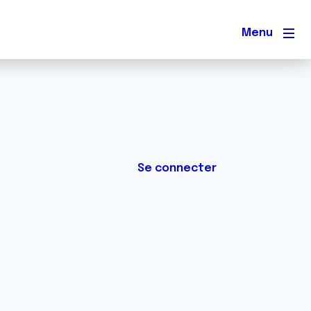
Men
Se connecter