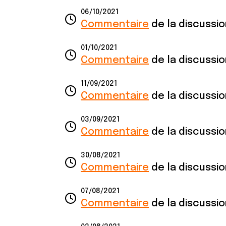
06/10/2021
Commentaire
de la discussi
01/10/2021
Commentaire
de la discussi
11/09/2021
Commentaire
de la discussi
03/09/2021
Commentaire
de la discussi
30/08/2021
Commentaire
de la discussi
07/08/2021
Commentaire
de la discussi