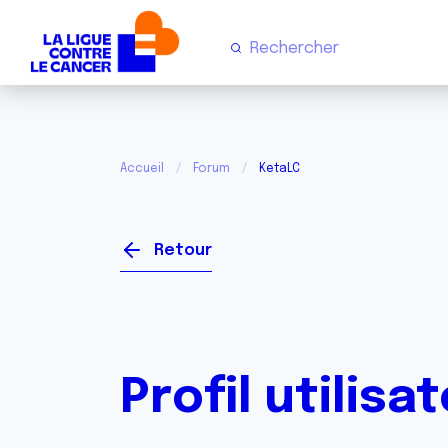
Accueil
Forum
KetaLC
Retour
Profil utilisa