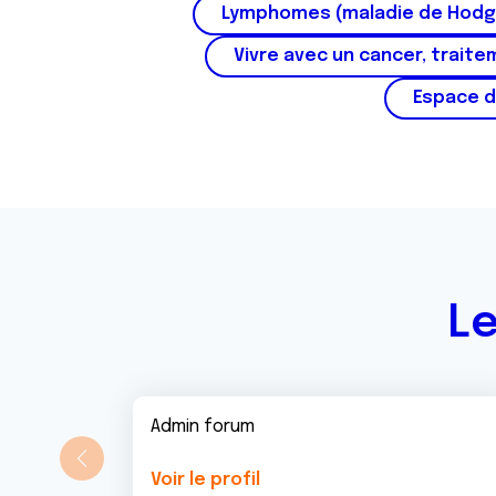
Lymphomes (maladie de Hodg
Vivre avec un cancer, traite
Espace d
Le
Admin forum
Voir le profil