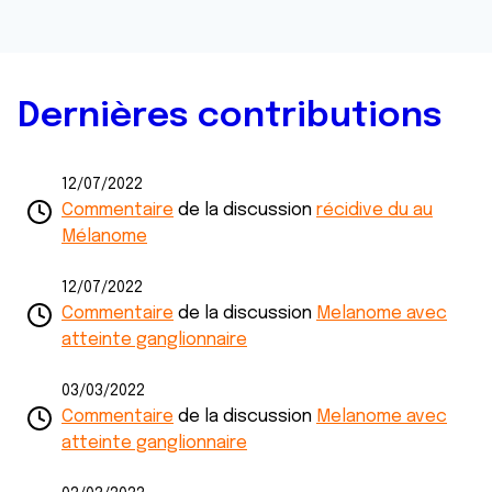
Dernières contributions
12/07/2022
Commentaire
de la discussion
récidive du au
Mélanome
12/07/2022
Commentaire
de la discussion
Melanome avec
atteinte ganglionnaire
03/03/2022
Commentaire
de la discussion
Melanome avec
atteinte ganglionnaire