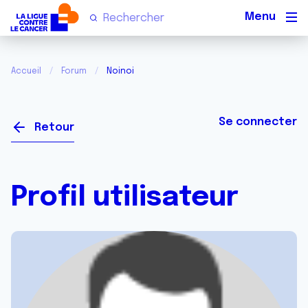
Men
Accueil
Forum
Noinoi
Se connecter
Retour
Profil utilisateur