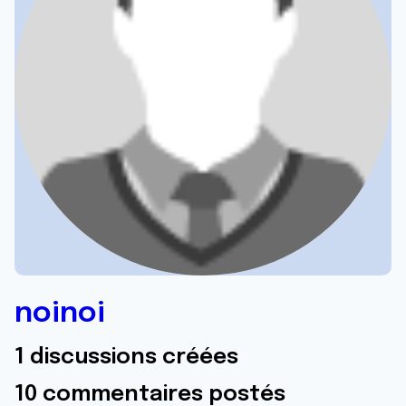
noinoi
1 discussions créées
10 commentaires postés