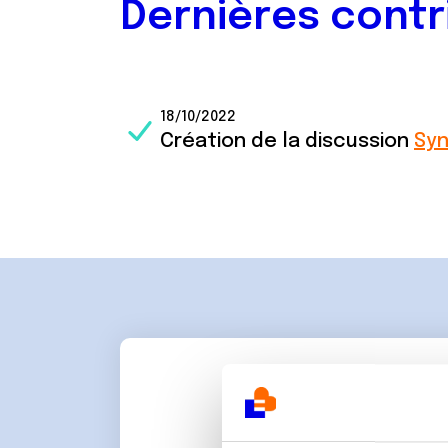
Dernières contr
18/10/2022
Création de la discussion
Sy