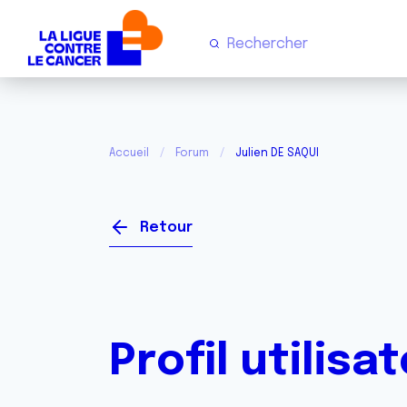
Accueil
Forum
Julien DE SAQUI
Retour
Profil utilisa