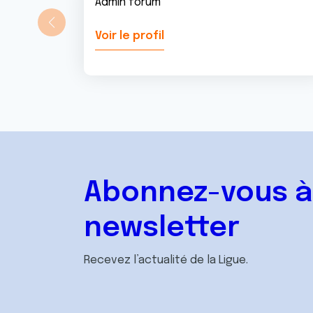
Admin forum
Voir le profil
Abonnez-vous à
newsletter
Recevez l’actualité de la Ligue.