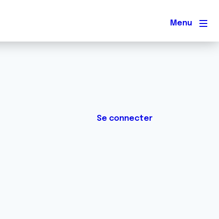
Men
Se connecter