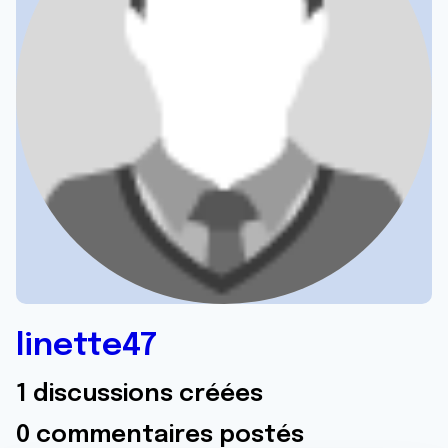
linette47
1 discussions créées
0 commentaires postés