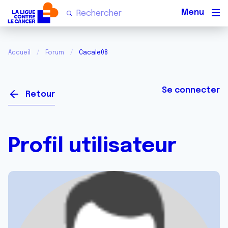
Men
Accueil
Forum
Cacale08
Se connecter
Retour
Profil utilisateur