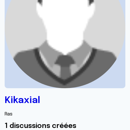
Kikaxial
Ras
1 discussions créées