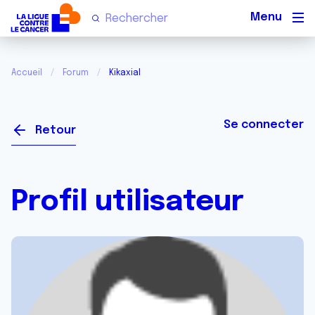
Men
Accueil
Forum
Kikaxial
Se connecter
Retour
Profil utilisateur