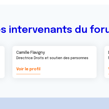
s intervenants du fo
Camille Flavigny
Directrice Droits et soutien des personnes
Voir le profil