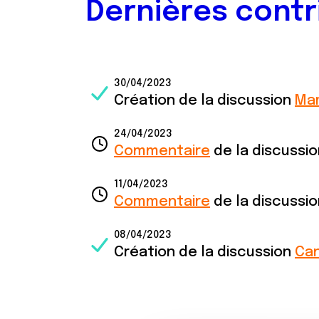
Dernières contr
30/04/2023
Création de la discussion
Ma
24/04/2023
Commentaire
de la discussi
11/04/2023
Commentaire
de la discussi
08/04/2023
Création de la discussion
Can