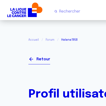
Accueil
Forum
Helene1958
Retour
Profil utilisa