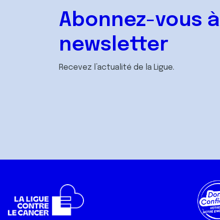
Abonnez-vous à
newsletter
Recevez l’actualité de la Ligue.