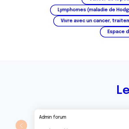
Lymphomes (maladie de Hodg
Vivre avec un cancer, traite
Espace d
Le
Admin forum