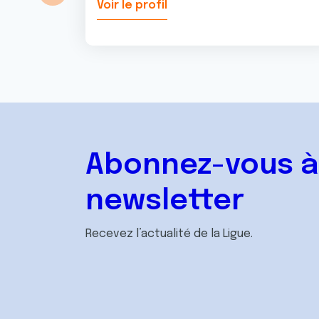
Voir le profil
Abonnez-vous à
newsletter
Recevez l’actualité de la Ligue.