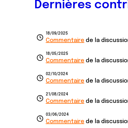
Dernières contr
18/09/2025
Commentaire
de la discussi
18/05/2025
Commentaire
de la discussi
02/10/2024
Commentaire
de la discussi
21/08/2024
Commentaire
de la discussi
03/06/2024
Commentaire
de la discussi