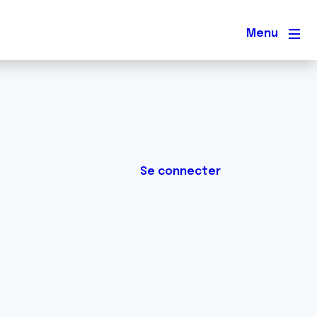
Men
Se connecter