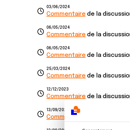
03/06/2024
Commentaire
de la discussi
06/05/2024
Commentaire
de la discussi
06/05/2024
Commentaire
de la discussi
25/03/2024
Commentaire
de la discussi
12/12/2023
Commentaire
de la discussi
13/09/2023
Commentaire
de la discussi