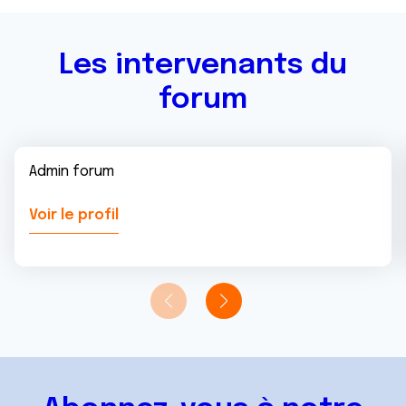
services.
Les intervenants du
forum
Admin forum
Voir le profil