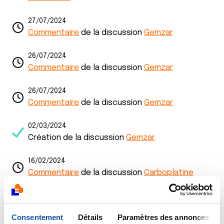
27/07/2024
Commentaire
de la discussion
Gemzar
26/07/2024
Commentaire
de la discussion
Gemzar
26/07/2024
Commentaire
de la discussion
Gemzar
02/03/2024
Création de la discussion
Gemzar
16/02/2024
Commentaire
de la discussion
Carboplatine
16/02/2024
Commentaire
de la discussion
Cancer vessie
Consentement
Détails
Paramètres des annonces
métastasé