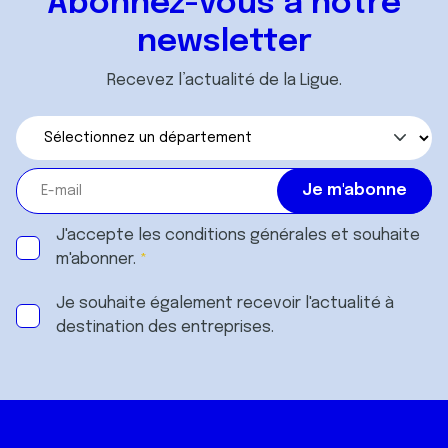
Abonnez-vous à notre
newsletter
Recevez l’actualité de la Ligue.
J'accepte les
conditions générales
et souhaite
m'abonner.
Je souhaite également recevoir l'actualité à
destination des entreprises.