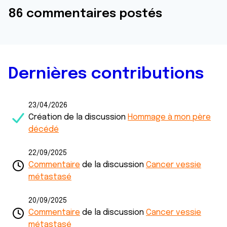
86 commentaires postés
Dernières contributions
23/04/2026
Création de la discussion
Hommage à mon père
décédé
22/09/2025
Commentaire
de la discussion
Cancer vessie
métastasé
20/09/2025
Commentaire
de la discussion
Cancer vessie
métastasé