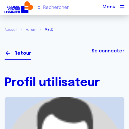
Men
Accueil
Forum
MELD
Se connecter
Retour
Profil utilisateur