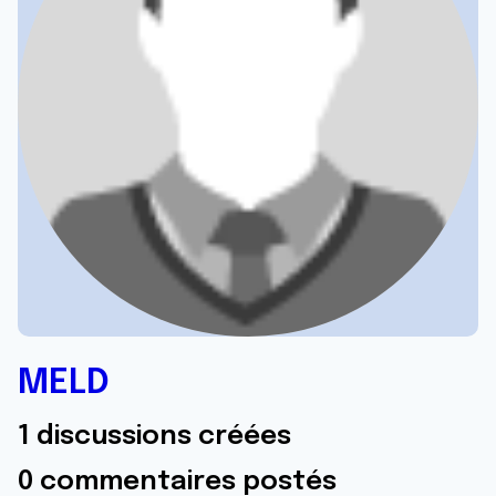
MELD
1 discussions créées
0 commentaires postés