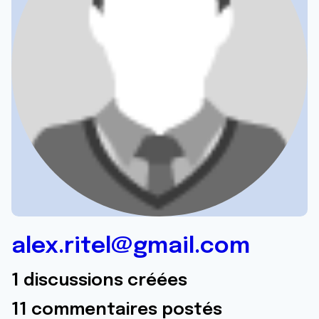
alex.ritel@gmail.com
1 discussions créées
11 commentaires postés