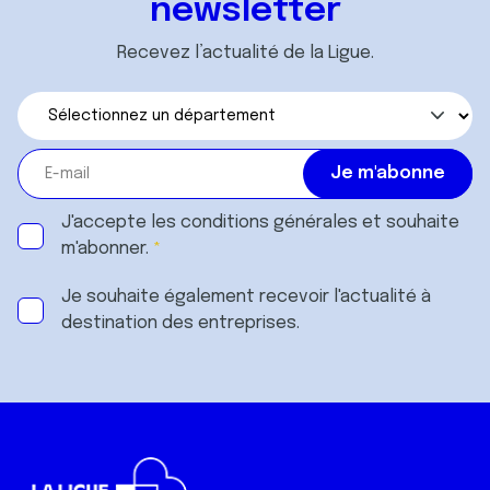
newsletter
Recevez l’actualité de la Ligue.
J'accepte les
conditions générales
et souhaite
m'abonner.
Je souhaite également recevoir l'actualité à
destination des entreprises.