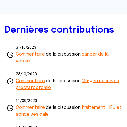
Dernières contributions
31/10/2023
Commentaire
de la discussion
cancer de la
vessie
28/10/2023
Commentaire
de la discussion
Marges positives
prostatectomie
14/09/2023
Commentaire
de la discussion
traitement HIFU et
sonde vésicale