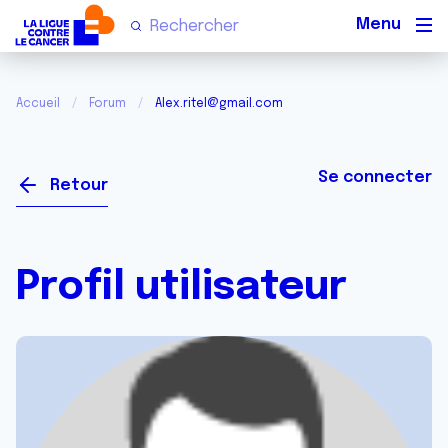
Men
Accueil
Forum
Alex.ritel@gmail.com
Se connecter
Retour
Profil utilisateur