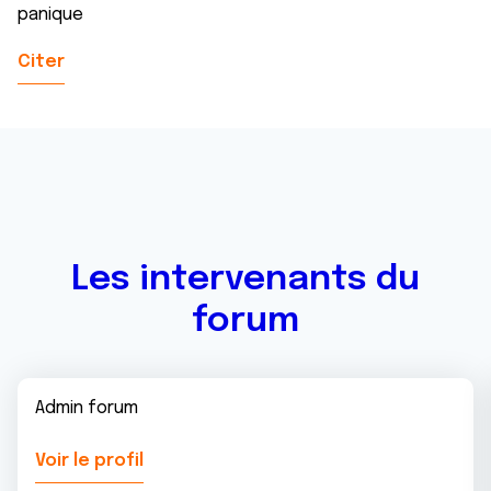
panique
Citer
Les intervenants du
forum
Admin forum
Voir le profil