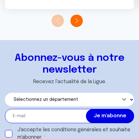
Abonnez-vous à notre
newsletter
Recevez l’actualité de la Ligue.
J'accepte les
conditions générales
et souhaite
m'abonner.