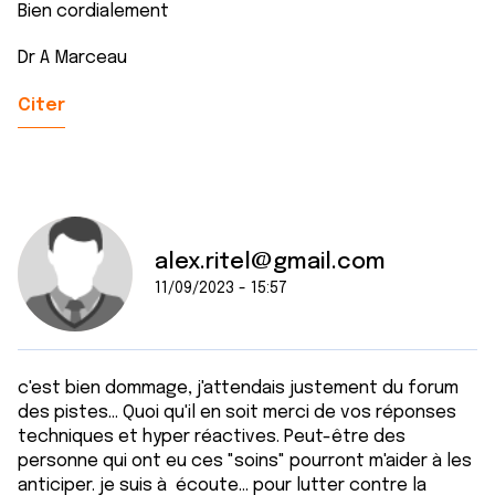
Bien cordialement
Dr A Marceau
Citer
alex.ritel@gmail.com
11/09/2023 - 15:57
c'est bien dommage, j'attendais justement du forum
des pistes... Quoi qu'il en soit merci de vos réponses
techniques et hyper réactives. Peut-être des
personne qui ont eu ces "soins" pourront m'aider à les
anticiper. je suis à écoute... pour lutter contre la