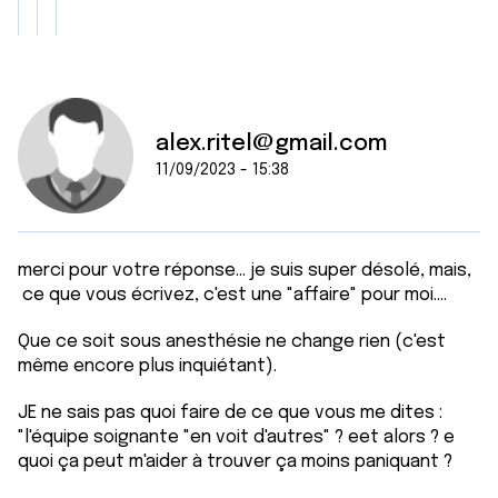
alex.ritel@gmail.com
11/09/2023 - 15:38
merci pour votre réponse... je suis super désolé, mais,
ce que vous écrivez, c'est une "affaire" pour moi....
Que ce soit sous anesthésie ne change rien (c'est
même encore plus inquiétant).
JE ne sais pas quoi faire de ce que vous me dites :
"l'équipe soignante "en voit d'autres" ? eet alors ? e
quoi ça peut m'aider à trouver ça moins paniquant ?