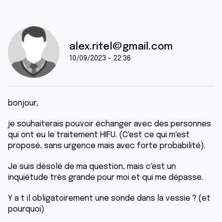
alex.ritel@gmail.com
10/09/2023 - 22:36
bonjour,
je souhaiterais pouvoir échanger avec des personnes
qui ont eu le traitement HIFU. (C'est ce qui m'est
proposé, sans urgence mais avec forte probabilité).
Je suis désolé de ma question, mais c'est un
inquiétude très grande pour moi et qui me dépasse.
Y a t il obligatoirement une sonde dans la vessie ? (et
pourquoi)