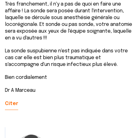
Très franchement, il n'y a pas de quoi en faire une
affaire ! La sonde sera posée durant l'intervention,
laquelle se déroule sous anesthésie générale ou
locorégionale. Et sonde ou pas sonde, votre anatomie
sera exposée aux yeux de l'équipe soignante, laquelle
en a vu d'autres !!!
La sonde suspubienne n'est pas indiquée dans votre
cas car elle est bien plus traumatique et
s'accompagne d'un risque infectieux plus élevé.
Bien cordialement
Dr A Marceau
Citer