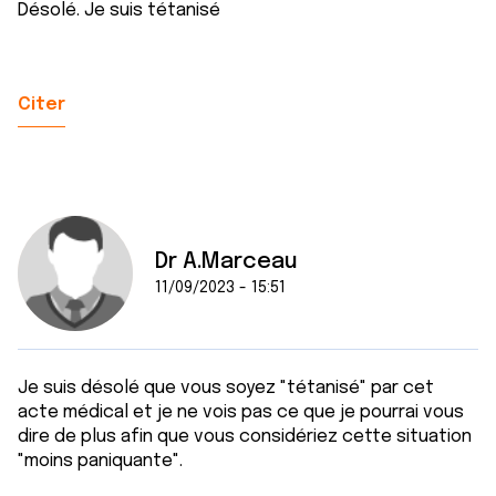
Désolé. Je suis tétanisé
Citer
Dr A.Marceau
11/09/2023 - 15:51
Je suis désolé que vous soyez "tétanisé" par cet
acte médical et je ne vois pas ce que je pourrai vous
dire de plus afin que vous considériez cette situation
"moins paniquante".