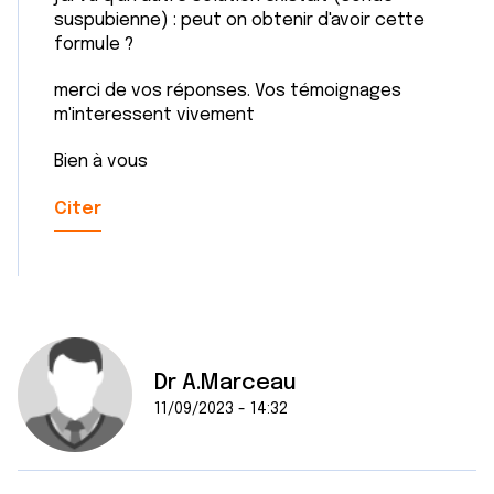
suspubienne) : peut on obtenir d'avoir cette
formule ?
merci de vos réponses. Vos témoignages
m'interessent vivement
Bien à vous
Citer
Dr A.Marceau
11/09/2023 - 14:32