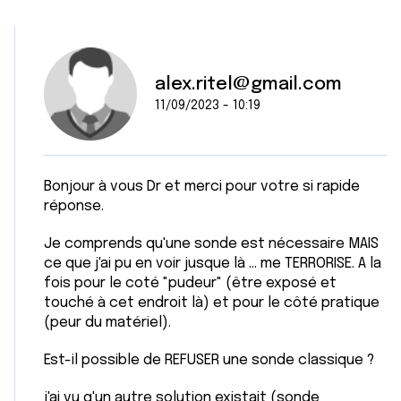
alex.ritel@gmail.com
11/09/2023 - 10:19
Bonjour à vous Dr et merci pour votre si rapide
réponse.
Je comprends qu'une sonde est nécessaire MAIS
ce que j'ai pu en voir jusque là ... me TERRORISE. A la
fois pour le coté "pudeur" (être exposé et
touché à cet endroit là) et pour le côté pratique
(peur du matériel).
Est-il possible de REFUSER une sonde classique ?
j'ai vu q'un autre solution existait (sonde