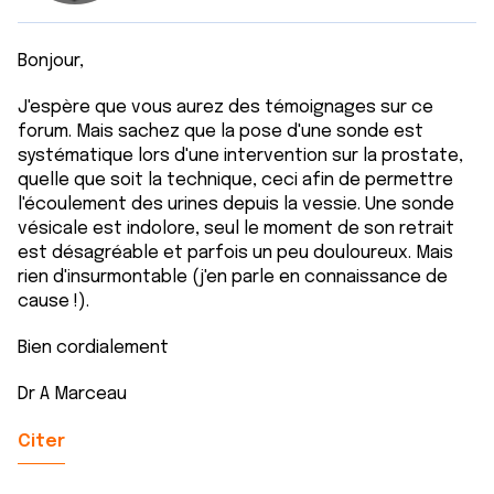
Bonjour,
J'espère que vous aurez des témoignages sur ce
forum. Mais sachez que la pose d'une sonde est
systématique lors d'une intervention sur la prostate,
quelle que soit la technique, ceci afin de permettre
l'écoulement des urines depuis la vessie. Une sonde
vésicale est indolore, seul le moment de son retrait
est désagréable et parfois un peu douloureux. Mais
rien d'insurmontable (j'en parle en connaissance de
cause !).
Bien cordialement
Dr A Marceau
Citer