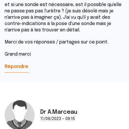
et si une sonde est nécessaire, est il possible qu'elle
ne passe pas pas l'urètre ? (je suis désolé mais je
n'arrive pas à imaginer ça). J'ai vu qu'il y avait des
contre-indications à la pose d'une sonde mais je
n'arrive pas à les trouver en détail.
Merci de vos réponses / partages sur ce point.
Grand merci
Répondre
Dr A.Marceau
11/09/2023 - 09:15