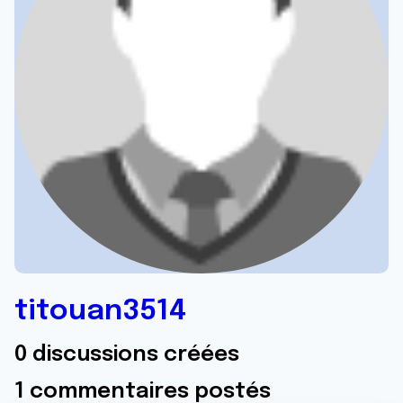
titouan3514
0 discussions créées
1 commentaires postés