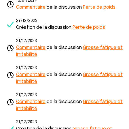
15/01/2024
Commentaire
de la discussion
Perte de poids
27/12/2023
Création de la discussion
Perte de poids
21/12/2023
Commentaire
de la discussion
Grosse fatigue et
irritabilité
21/12/2023
Commentaire
de la discussion
Grosse fatigue et
irritabilité
21/12/2023
Commentaire
de la discussion
Grosse fatigue et
irritabilité
21/12/2023
Création de la discussion
Grosse fatigue et