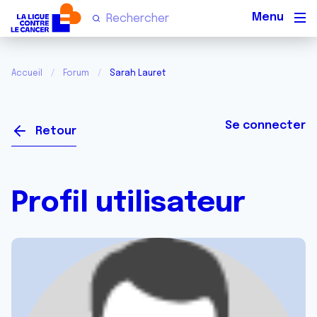
Men
Accueil
Forum
Sarah Lauret
Se connecter
Retour
Profil utilisateur