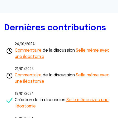
Dernières contributions
24/01/2024
Commentaire
de la discussion
Selle même avec
une iléostomie
21/01/2024
Commentaire
de la discussion
Selle même avec
une iléostomie
19/01/2024
Création de la discussion
Selle même avec une
iléostomie