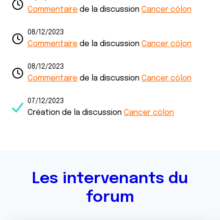
Commentaire
de la discussion
Cancer côlon
08/12/2023
Commentaire
de la discussion
Cancer côlon
08/12/2023
Commentaire
de la discussion
Cancer côlon
07/12/2023
Création de la discussion
Cancer côlon
Les intervenants du
forum