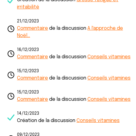
irritabilité
21/12/2023
Commentaire
de la discussion
A l'approche de
Noël...
16/12/2023
Commentaire
de la discussion
Conseils vitamines
15/12/2023
Commentaire
de la discussion
Conseils vitamines
15/12/2023
Commentaire
de la discussion
Conseils vitamines
14/12/2023
Création de la discussion
Conseils vitamines
09/12/2023