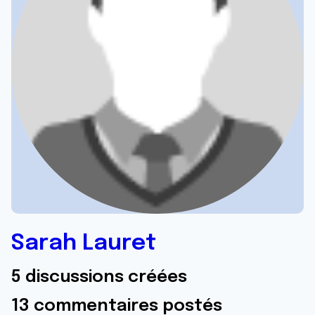
Sarah Lauret
5 discussions créées
13 commentaires postés