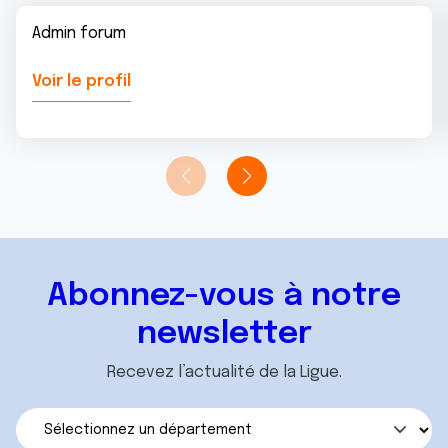
Admin forum
Voir le profil
Abonnez-vous à notre
newsletter
Recevez l’actualité de la Ligue.