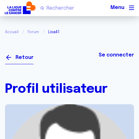
Men
Accueil
Forum
Lisa41
Se connecter
Retour
Profil utilisateur