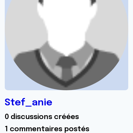
Stef_anie
0 discussions créées
1 commentaires postés