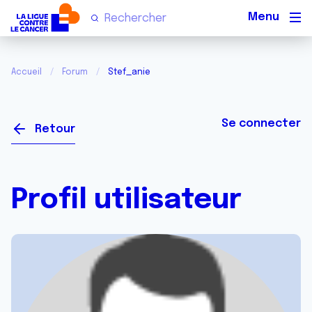
Men
Accueil
Forum
Stef_anie
Se connecter
Retour
Profil utilisateur