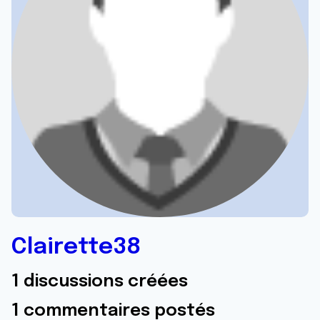
Clairette38
1 discussions créées
1 commentaires postés