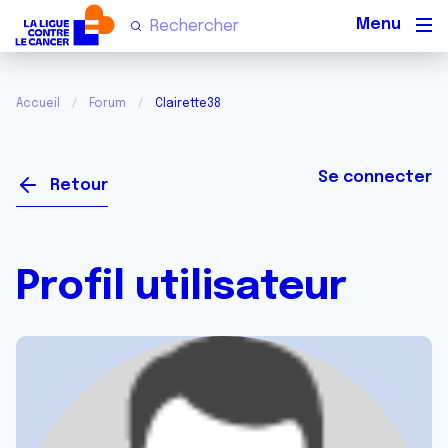
Men
Accueil
Forum
Clairette38
Se connecter
Retour
Profil utilisateur