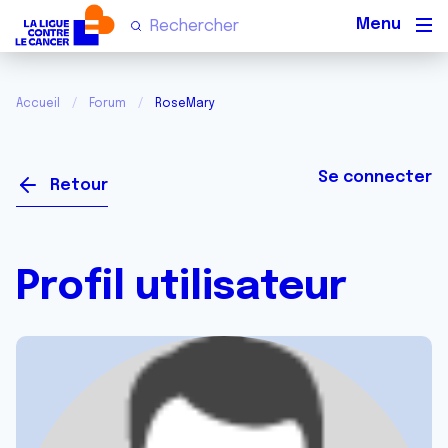
Men
Accueil
Forum
RoseMary
Se connecter
Retour
Profil utilisateur