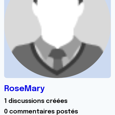
RoseMary
1 discussions créées
0 commentaires postés