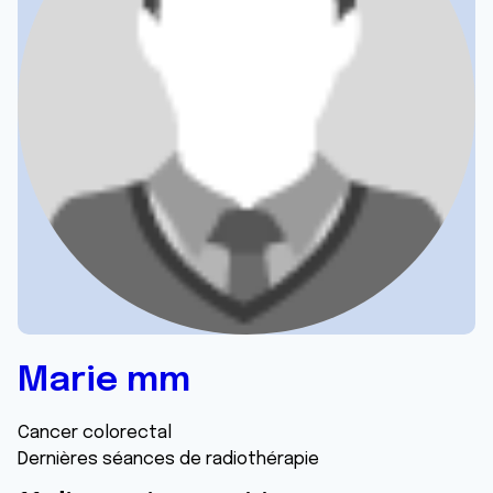
Marie mm
Cancer colorectal
Dernières séances de radiothérapie