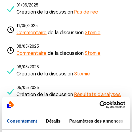
01/06/2025
Création de la discussion
Pas de rec
11/05/2025
Commentaire
de la discussion
Stomie
08/05/2025
Commentaire
de la discussion
Stomie
08/05/2025
Création de la discussion
Stomie
05/05/2025
Création de la discussion
Résultats d'analyses
06/04/2025
Commentaire
de la discussion
Stomie
Consentement
Détails
Paramètres des annonces
04/04/2025