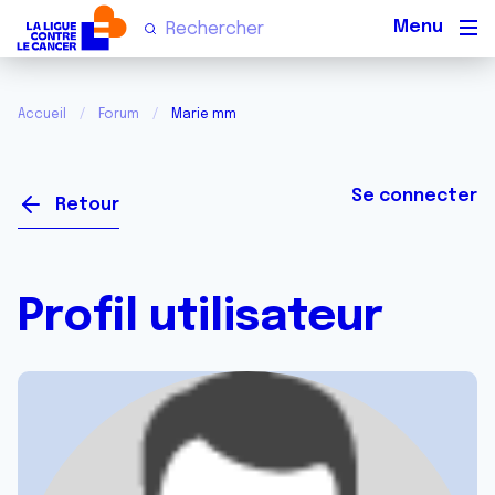
Men
Accueil
Forum
Marie mm
Se connecter
Retour
Profil utilisateur