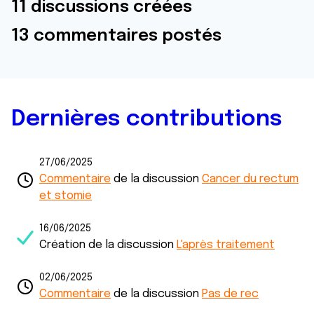
11 discussions créées
13 commentaires postés
Dernières contributions
27/06/2025
Commentaire
de la discussion
Cancer du rectum
et stomie
16/06/2025
Création de la discussion
L'après traitement
02/06/2025
Commentaire
de la discussion
Pas de rec