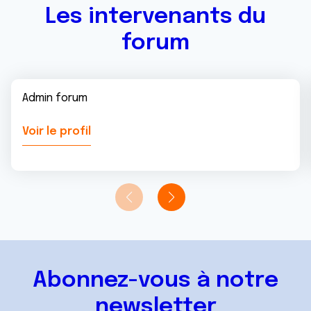
Les intervenants du
forum
Admin forum
Voir le profil
Abonnez-vous à notre
newsletter