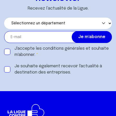
Recevez l’actualité de la Ligue.
J'accepte les
conditions générales
et souhaite
m'abonner.
Je souhaite également recevoir l'actualité à
destination des entreprises.