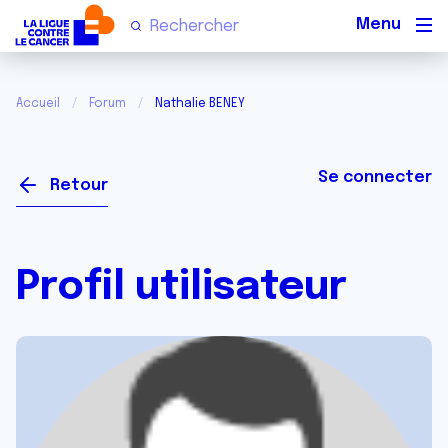
Men
Accueil
Forum
Nathalie BENEY
Se connecter
Retour
Profil utilisateur