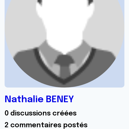
Nathalie BENEY
0 discussions créées
2 commentaires postés