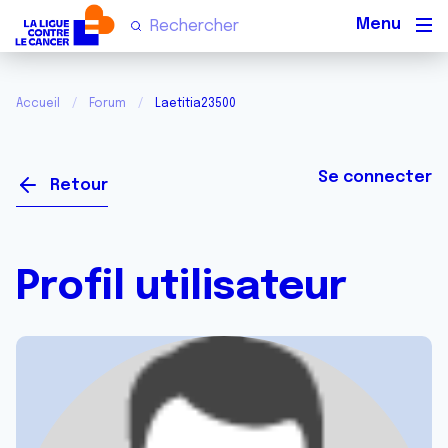
Men
Accueil
Forum
Laetitia23500
Se connecter
Retour
Profil utilisateur