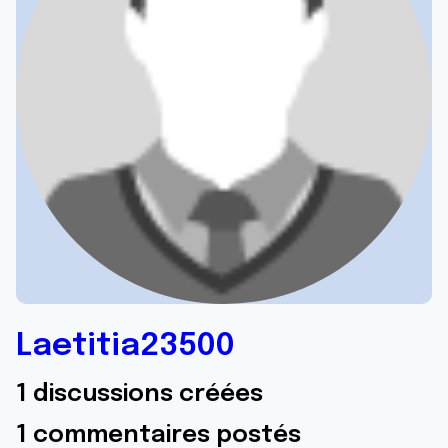
Laetitia23500
1 discussions créées
1 commentaires postés