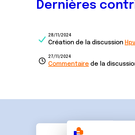
Dernières contr
28/11/2024
Création de la discussion
Hpv
27/11/2024
Commentaire
de la discussi