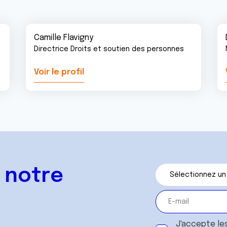
Camille Flavigny
Directrice Droits et soutien des personnes
Voir le profil
 notre
J'accepte le