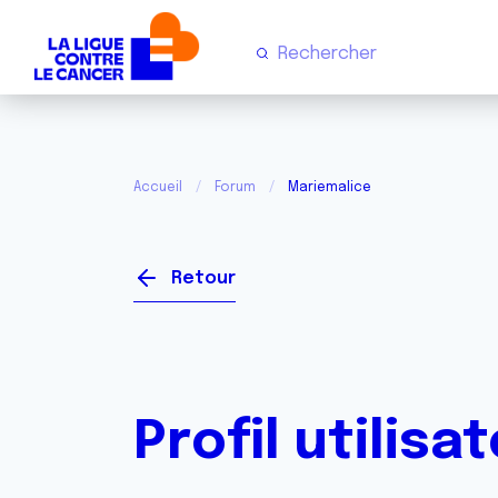
Accueil
Forum
Mariemalice
Retour
Profil utilisa