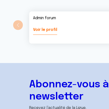
Admin forum
Voir le profil
Abonnez-vous à
newsletter
Recevez l’actualité de la Ligue.