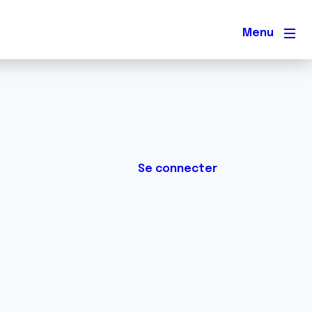
Men
Se connecter