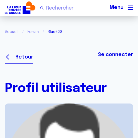
Men
Accueil
Forum
Blue600
Se connecter
Retour
Profil utilisateur