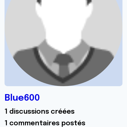
Blue600
1 discussions créées
1 commentaires postés