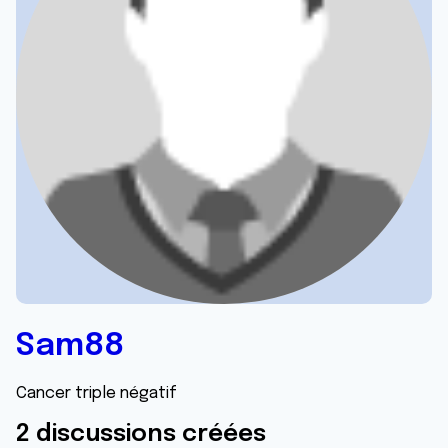
Sam88
Cancer triple négatif
2 discussions créées