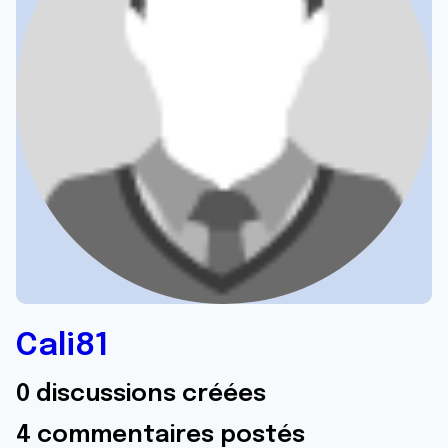
Cali81
0 discussions créées
4 commentaires postés