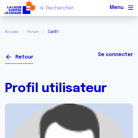
Men
Accueil
Forum
Cali81
Se connecter
Retour
Profil utilisateur